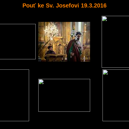
Pouť ke Sv. Josefovi 19.3.2016