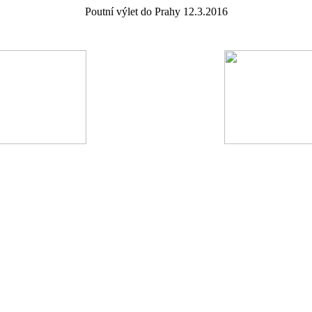
Poutní výlet do Prahy 12.3.2016